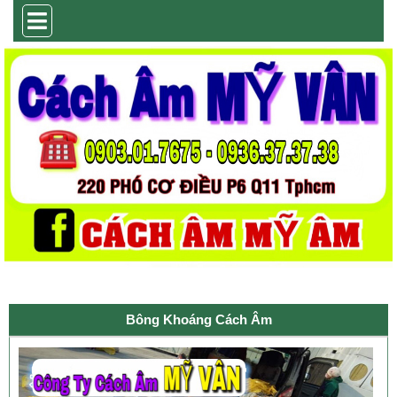
Bông Khoáng Cách Âm