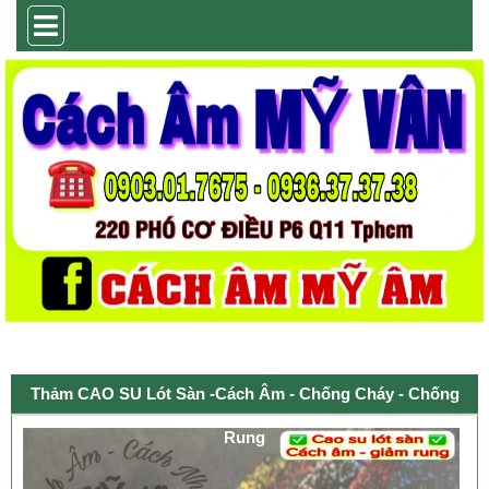
Thảm CAO SU Lót Sàn -cách Âm - Chống Cháy - Chống
Rung